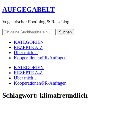
AUFGEGABELT
Vegetarischer Foodblog & Reiseblog
KATEGORIEN
REZEPTE A-Z
Über mich…
Kooperationen/PR-Anfragen
KATEGORIEN
REZEPTE A-Z
Über mich…
Kooperationen/PR-Anfragen
Schlagwort:
klimafreundlich