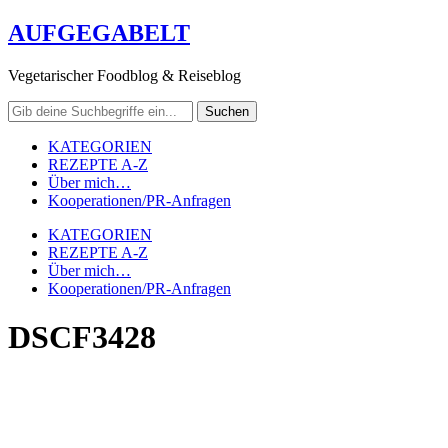
AUFGEGABELT
Vegetarischer Foodblog & Reiseblog
KATEGORIEN
REZEPTE A-Z
Über mich…
Kooperationen/PR-Anfragen
KATEGORIEN
REZEPTE A-Z
Über mich…
Kooperationen/PR-Anfragen
DSCF3428