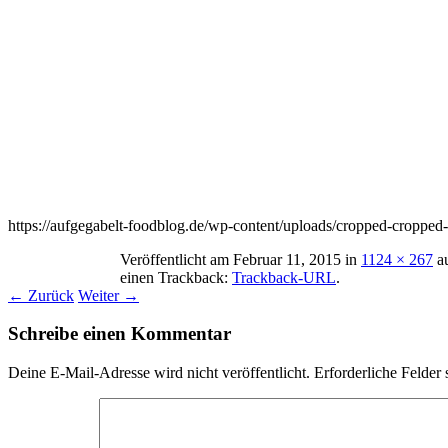
https://aufgegabelt-foodblog.de/wp-content/uploads/cropped-cropp
Veröffentlicht am
Februar 11, 2015
in
1124 × 267
a
einen Trackback:
Trackback-URL
.
← Zurück
Weiter →
Schreibe einen Kommentar
Deine E-Mail-Adresse wird nicht veröffentlicht.
Erforderliche Felder 