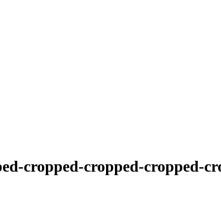
ped-cropped-cropped-cropped-cr