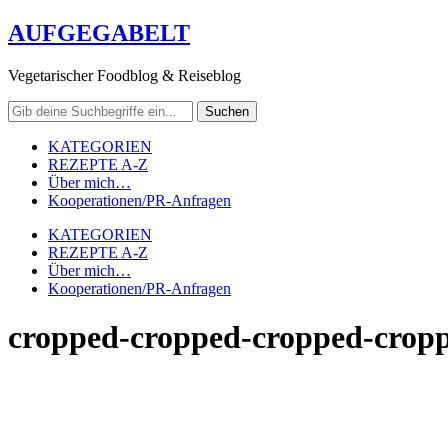
AUFGEGABELT
Vegetarischer Foodblog & Reiseblog
KATEGORIEN
REZEPTE A-Z
Über mich…
Kooperationen/PR-Anfragen
KATEGORIEN
REZEPTE A-Z
Über mich…
Kooperationen/PR-Anfragen
cropped-cropped-cropped-crop