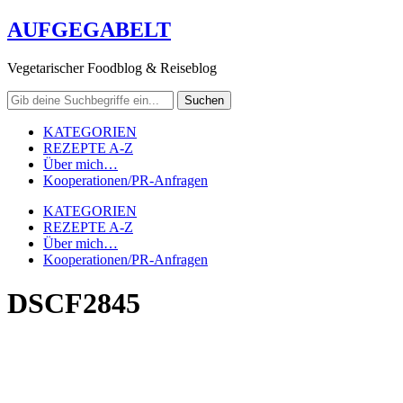
AUFGEGABELT
Vegetarischer Foodblog & Reiseblog
KATEGORIEN
REZEPTE A-Z
Über mich…
Kooperationen/PR-Anfragen
KATEGORIEN
REZEPTE A-Z
Über mich…
Kooperationen/PR-Anfragen
DSCF2845